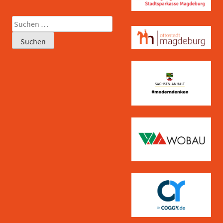
Suchen
nach: