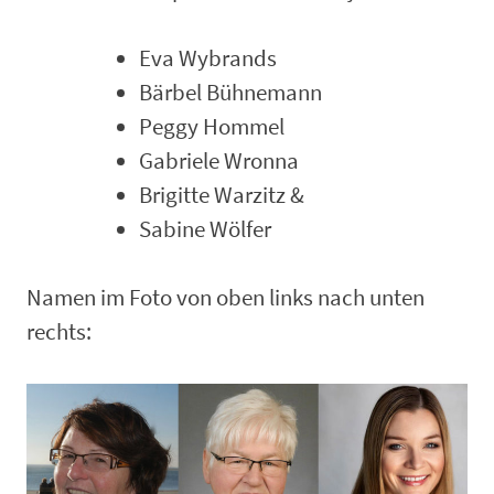
Eva Wybrands
Bärbel Bühnemann
Peggy Hommel
Gabriele Wronna
Brigitte Warzitz &
Sabine Wölfer
Namen im Foto von oben links nach unten
rechts: